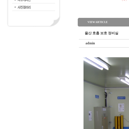
VIEW ARTICLE
울산 호흡 보호 정비실
admin