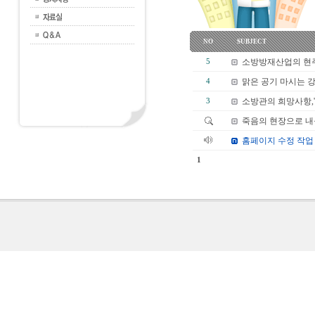
NO
SUBJECT
소방방재산업의 현주
5
맑은 공기 마시는 
4
소방관의 희망사항,
3
죽음의 현장으로 
홈페이지 수정 작업
1