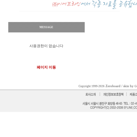
MESSAGE
사용권한이 없습니다
페이지 이동
Zeroboard
/ skin by
Copyright 1999-2026
G