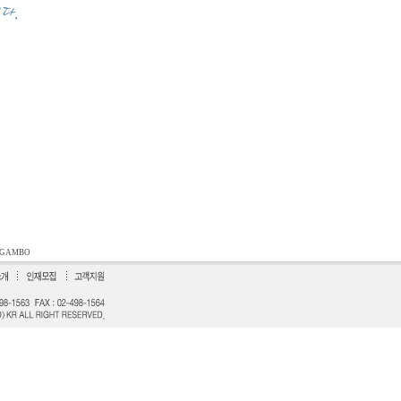
GAMBO