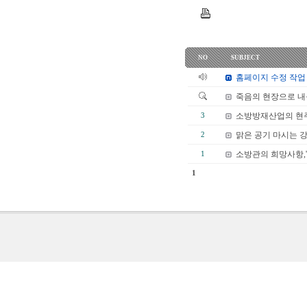
NO
SUBJECT
홈페이지 수정 작업
죽음의 현장으로 
소방방재산업의 현주
3
맑은 공기 마시는 
2
소방관의 희망사항,
1
1