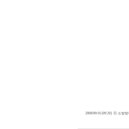
2008/09/16 [09:20] ⓒ 