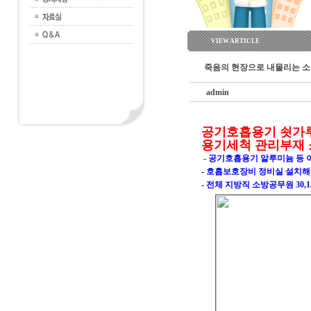
VIEW ARTICLE
죽음의 현장으로 내몰리는 
admin
공기호흡용기 쇳가루
용기세척 관리부재 
- 공기호흡용기 알루미늄 등 
- 호흡보호장비 정비실 설치해
- 전체 지방직 소방공무원 30,1