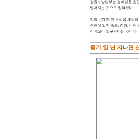
강원소방본부는 정비실을 춘천
떨어지는 것으로 알려졌다.
정작 문제가 된 부식을 세척
춘천에 있어 속초, 강릉, 삼
정비실이 요구된다는 것이다.
용기 일 년 지나면 