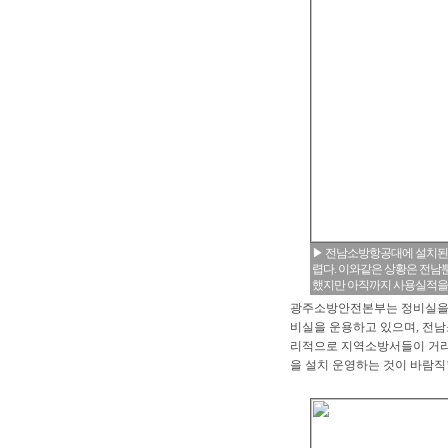
▶ 전남소방항공대에 설치된
렵다. 이와같은 상황은 전남
했지만 아직까지 사용실적을 
광주소방안전본부는 정비실을 
비실을 운용하고 있으며, 전
리적으로 지역소방서들이 거리
을 설치 운영하는 것이 바람직