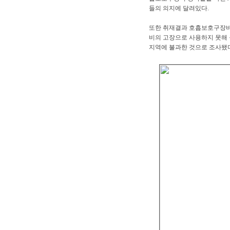
들의 의지에 달려있다.
또한 취재결과 호흡보호구장비 
비의 고장으로 사용하지 못해 
지역에 불과한 것으로 조사됐다