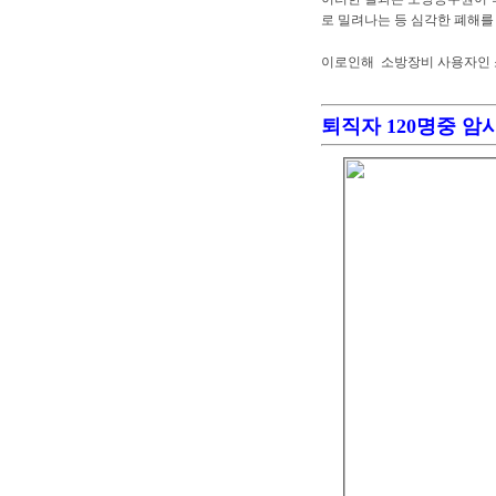
로 밀려나는 등 심각한 폐해를
이로인해 소방장비 사용자인 
퇴직자 120명중 암